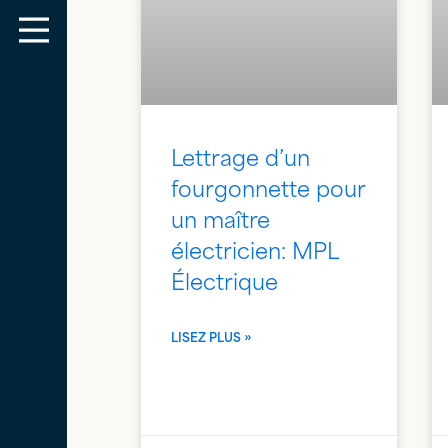
Lettrage d’un
fourgonnette pour
un maître
électricien: MPL
Électrique
LISEZ PLUS »