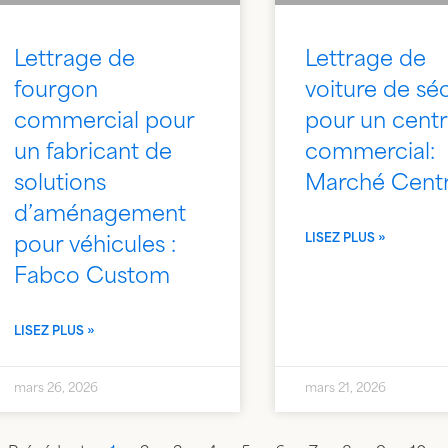
Lettrage de
Lettrage de
fourgon
voiture de sé
commercial pour
pour un cent
un fabricant de
commercial:
solutions
Marché Centr
d’aménagement
LISEZ PLUS »
pour véhicules :
Fabco Custom
LISEZ PLUS »
mars 26, 2026
mars 21, 2026