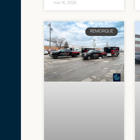
mai 16, 2026
REMORQUE