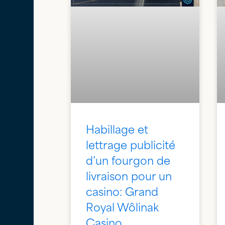
Habillage et
lettrage publicité
d’un fourgon de
livraison pour un
casino: Grand
Royal Wôlinak
Casino