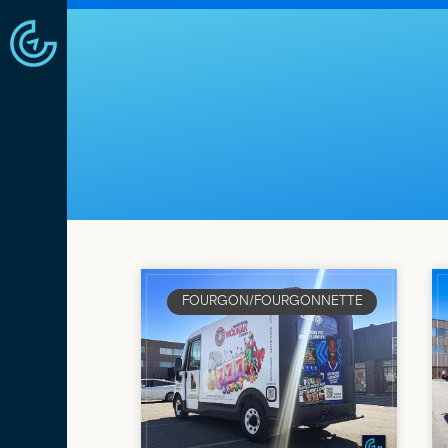
FOURGON/FOURGONNETTE