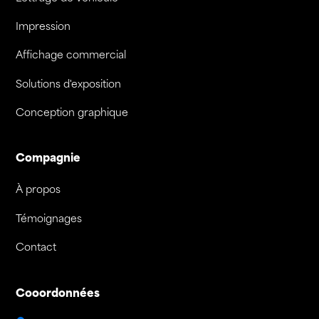
Impression
Affichage commercial
Solutions d'exposition
Conception graphique
Compagnie
À propos
Témoignages
Contact
Cooordonnées