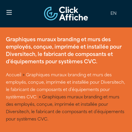
EN
Graphiques muraux branding et murs des
employés, conçue, imprimée et installée pour
Diversitech, le fabricant de composants et
d’équipements pour systèmes CVC.
Accueil
»
Graphiques muraux branding et murs des
employés, conçue, imprimée et installée pour Diversitech,
le fabricant de composants et d’équipements pour
systèmes CVC.
»
Graphiques muraux branding et murs
des employés, conçue, imprimée et installée pour
Diversitech, le fabricant de composants et d’équipements
pour systèmes CVC.