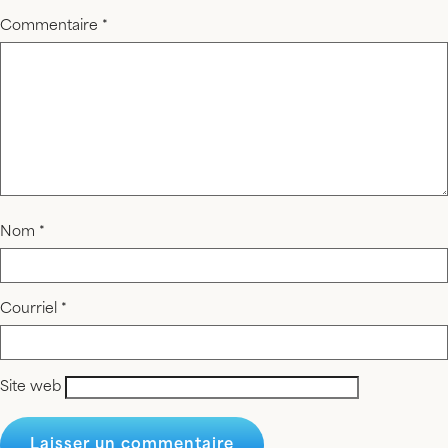
Commentaire
*
Nom
*
Courriel
*
Site web