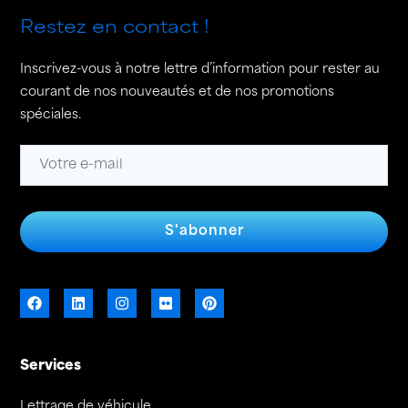
Restez en contact !
Inscrivez-vous à notre lettre d’information pour rester au
courant de nos nouveautés et de nos promotions
spéciales.
S'abonner
Services
Lettrage de véhicule