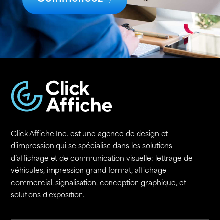
Click Affiche Inc. est une agence de design et
d’impression qui se spécialise dans les solutions
d’affichage et de communication visuelle: lettrage de
véhicules, impression grand format, affichage
commercial, signalisation, conception graphique, et
solutions d’exposition.