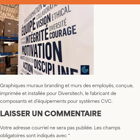
Graphiques muraux branding et murs des employés, conçue,
imprimée et installée pour Diversitech, le fabricant de
composants et d’équipements pour systèmes CVC.
LAISSER UN COMMENTAIRE
Votre adresse courriel ne sera pas publiée.
Les champs
obligatoires sont indiqués avec
*