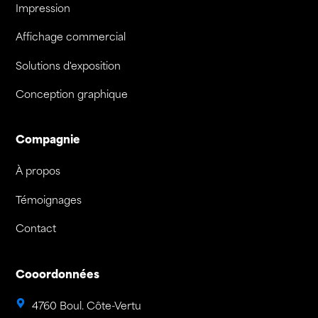
Impression
Affichage commercial
Solutions d'exposition
Conception graphique
Compagnie
À propos
Témoignages
Contact
Cooordonnées
4760 Boul. Côte-Vertu