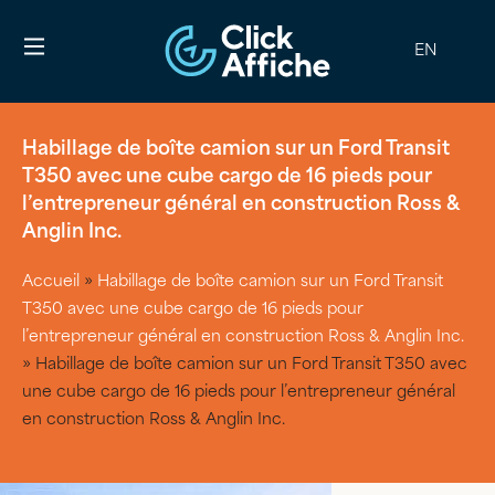
EN
Habillage de boîte camion sur un Ford Transit
T350 avec une cube cargo de 16 pieds pour
l’entrepreneur général en construction Ross &
Anglin Inc.
Accueil
»
Habillage de boîte camion sur un Ford Transit
T350 avec une cube cargo de 16 pieds pour
l’entrepreneur général en construction Ross & Anglin Inc.
»
Habillage de boîte camion sur un Ford Transit T350 avec
une cube cargo de 16 pieds pour l’entrepreneur général
en construction Ross & Anglin Inc.