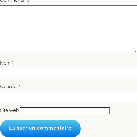
Commentaire
*
Nom
*
Courriel
*
Site web