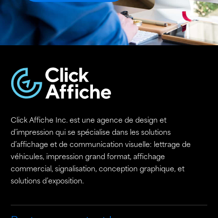
Click Affiche Inc. est une agence de design et
d’impression qui se spécialise dans les solutions
d’affichage et de communication visuelle: lettrage de
véhicules, impression grand format, affichage
commercial, signalisation, conception graphique, et
solutions d’exposition.