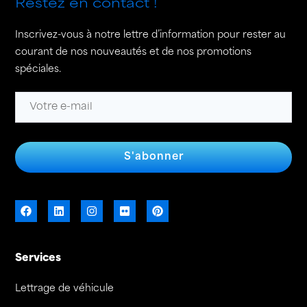
Restez en contact !
Inscrivez-vous à notre lettre d’information pour rester au
courant de nos nouveautés et de nos promotions
spéciales.
S'abonner
Services
Lettrage de véhicule