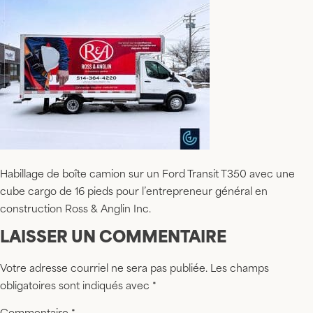
Habillage de boîte camion sur un Ford Transit T350 avec une
cube cargo de 16 pieds pour l’entrepreneur général en
construction Ross & Anglin Inc.
LAISSER UN COMMENTAIRE
Votre adresse courriel ne sera pas publiée.
Les champs
obligatoires sont indiqués avec
*