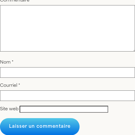
Commentaire
*
Nom
*
Courriel
*
Site web