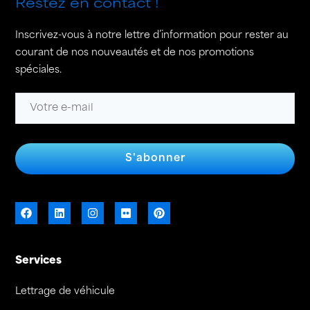
Restez en contact !
Inscrivez-vous à notre lettre d’information pour rester au
courant de nos nouveautés et de nos promotions
spéciales.
S'abonner
Services
Lettrage de véhicule