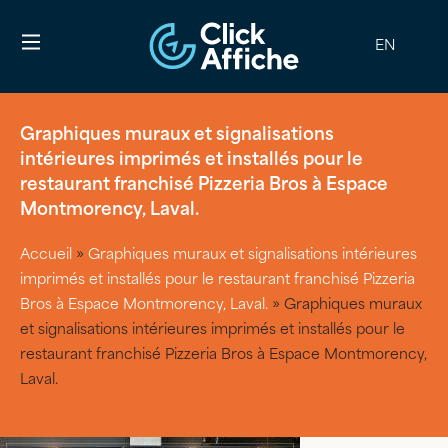
EN
Graphiques muraux et signalisations
intérieures imprimés et installés pour le
restaurant franchisé Pizzeria Bros à Espace
Montmorency, Laval.
Accueil
»
Graphiques muraux et signalisations intérieures
imprimés et installés pour le restaurant franchisé Pizzeria
Bros à Espace Montmorency, Laval.
»
Graphiques muraux
et signalisations intérieures imprimés et installés pour le
restaurant franchisé Pizzeria Bros à Espace Montmorency,
Laval.