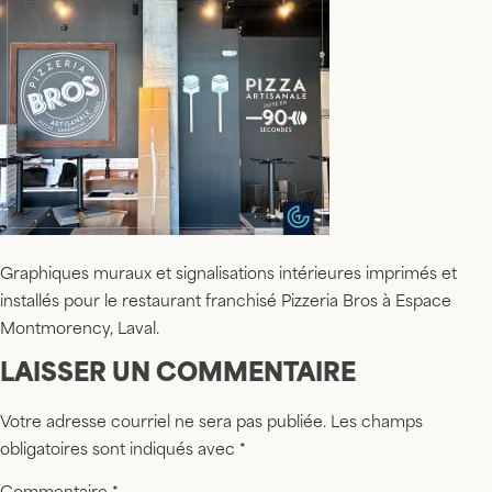
Graphiques muraux et signalisations intérieures imprimés et
installés pour le restaurant franchisé Pizzeria Bros à Espace
Montmorency, Laval.
LAISSER UN COMMENTAIRE
Votre adresse courriel ne sera pas publiée.
Les champs
obligatoires sont indiqués avec
*