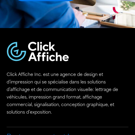
Click Affiche Inc. est une agence de design et
d’impression qui se spécialise dans les solutions
d’affichage et de communication visuelle: lettrage de
véhicules, impression grand format, affichage
commercial, signalisation, conception graphique, et
solutions d’exposition.