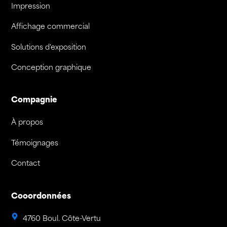
Impression
Affichage commercial
Solutions d'exposition
Conception graphique
Compagnie
À propos
Témoignages
Contact
Cooordonnées
4760 Boul. Côte-Vertu