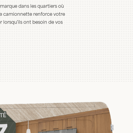
e marque dans les quartiers où
otre camionnette renforce votre
r lorsqu’ils ont besoin de vos