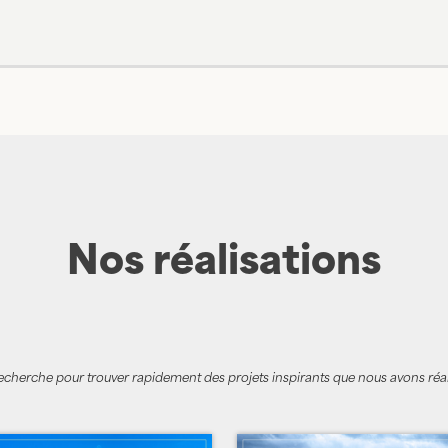
Nos réalisations
 recherche pour trouver rapidement des projets inspirants que nous avons réal