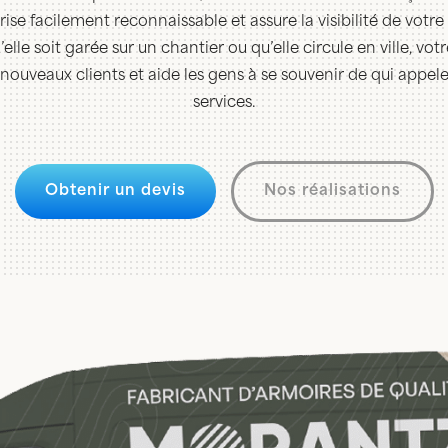
prise facilement reconnaissable et assure la visibilité de votr
’elle soit garée sur un chantier ou qu’elle circule en ville, v
nouveaux clients et aide les gens à se souvenir de qui appele
services.
Obtenir un devis
Nos réalisations