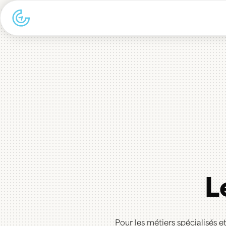
L
Pour les métiers spécialisés 