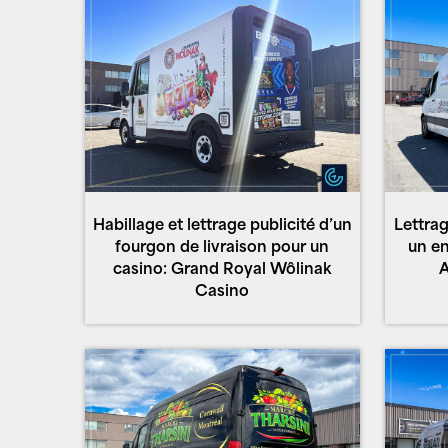
Habillage et lettrage publicité d’un
Lettrag
fourgon de livraison pour un
un en
casino: Grand Royal Wôlinak
A
Casino