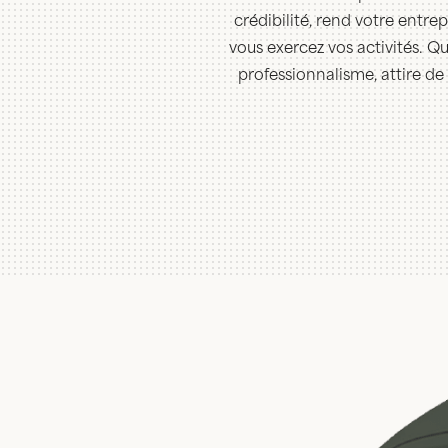
crédibilité, rend votre entre
vous exercez vos activités. Qu
professionnalisme, attire de 