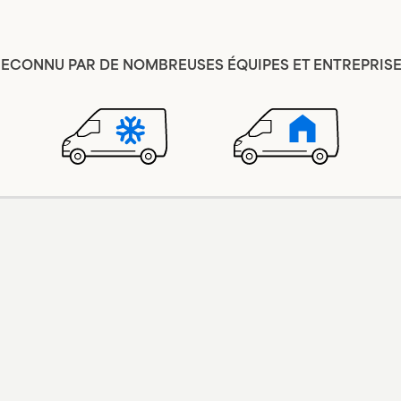
ECONNU PAR DE NOMBREUSES ÉQUIPES ET ENTREPRIS