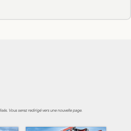
isés. Vous serez redirigé vers une nouvelle page.