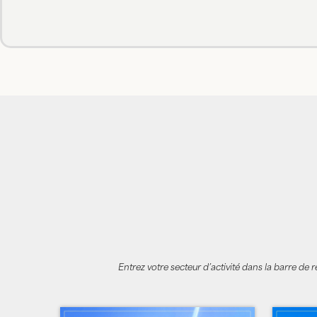
Entrez votre secteur d’activité dans la barre de