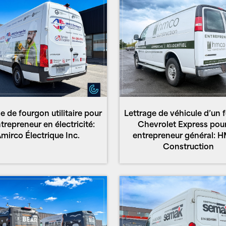
e de fourgon utilitaire pour
Lettrage de véhicule d’un 
trepreneur en électricité:
Chevrolet Express pou
mirco Électrique Inc.
entrepreneur général:
Construction