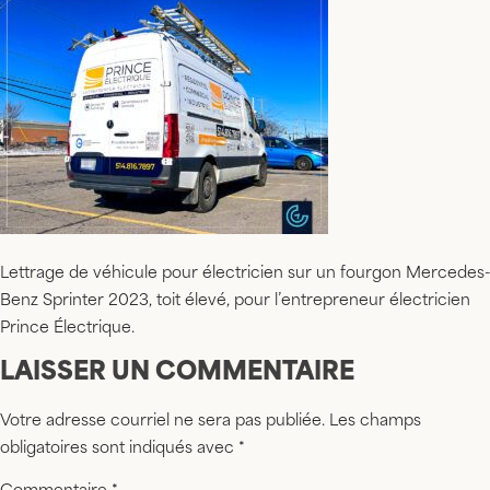
Lettrage de véhicule pour électricien sur un fourgon Mercedes-
Benz Sprinter 2023, toit élevé, pour l’entrepreneur électricien
Prince Électrique.
LAISSER UN COMMENTAIRE
Votre adresse courriel ne sera pas publiée.
Les champs
obligatoires sont indiqués avec
*