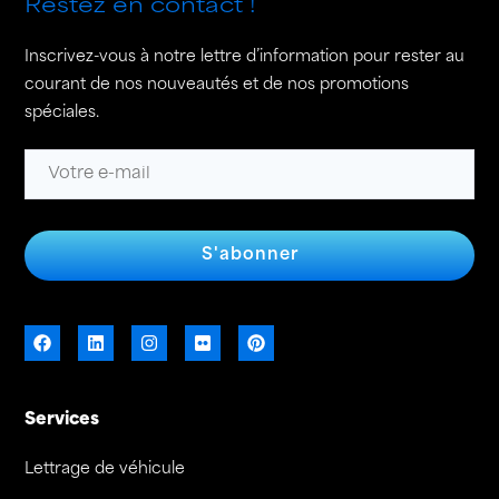
Restez en contact !
Inscrivez-vous à notre lettre d’information pour rester au
courant de nos nouveautés et de nos promotions
spéciales.
S'abonner
Services
Lettrage de véhicule