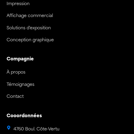
Impression
Affichage commercial
Solutions d'exposition
Conception graphique
Compagnie
À propos
Témoignages
Contact
Cooordonnées
4760 Boul. Côte-Vertu