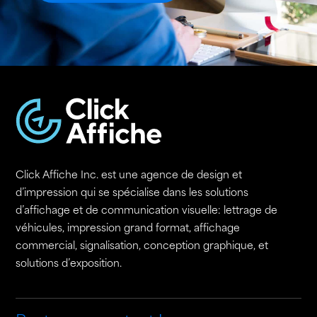
Click Affiche Inc. est une agence de design et
d’impression qui se spécialise dans les solutions
d’affichage et de communication visuelle: lettrage de
véhicules, impression grand format, affichage
commercial, signalisation, conception graphique, et
solutions d’exposition.