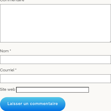
Commentaire
*
Nom
*
Courriel
*
Site web