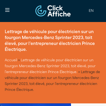
EN
Lettrage de véhicule pour électricien sur un
fourgon Mercedes-Benz Sprinter 2023, toit
élevé, pour l’entrepreneur électricien Prince
Électrique.
Accueil
»
Lettrage de véhicule pour électricien sur un
fourgon Mercedes-Benz Sprinter 2023, toit élevé, pour
l’entrepreneur électricien Prince Électrique.
»
Lettrage de
véhicule pour électricien sur un fourgon Mercedes-Benz
Sprinter 2023, toit élevé, pour l’entrepreneur électricien
Prince Électrique.