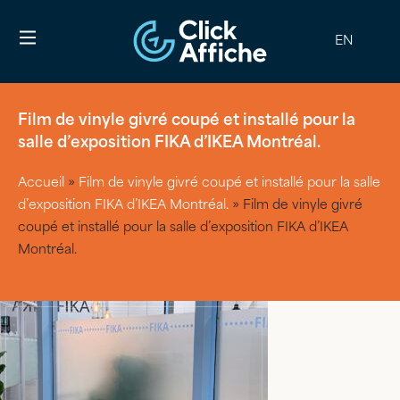
EN
Film de vinyle givré coupé et installé pour la
salle d’exposition FIKA d’IKEA Montréal.
Accueil
»
Film de vinyle givré coupé et installé pour la salle
d’exposition FIKA d’IKEA Montréal.
»
Film de vinyle givré
coupé et installé pour la salle d’exposition FIKA d’IKEA
Montréal.