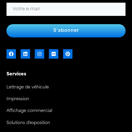
S'abonner
Services
Lettrage de véhicule
Impression
Affichage commercial
Solutions d'exposition