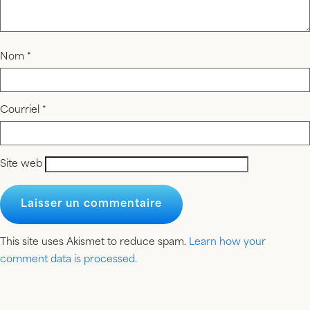
Nom
*
Courriel
*
Site web
This site uses Akismet to reduce spam.
Learn how your
comment data is processed.