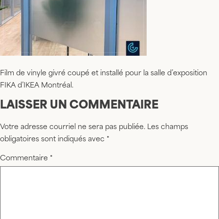
Film de vinyle givré coupé et installé pour la salle d’exposition
FIKA d’IKEA Montréal.
LAISSER UN COMMENTAIRE
Votre adresse courriel ne sera pas publiée.
Les champs
obligatoires sont indiqués avec
*
Commentaire
*