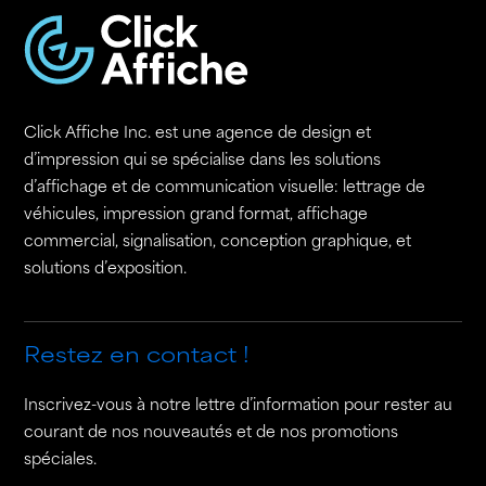
Click Affiche Inc. est une agence de design et
d’impression qui se spécialise dans les solutions
d’affichage et de communication visuelle: lettrage de
véhicules, impression grand format, affichage
commercial, signalisation, conception graphique, et
solutions d’exposition.
Restez en contact !
Inscrivez-vous à notre lettre d’information pour rester au
courant de nos nouveautés et de nos promotions
spéciales.