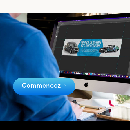
Commencez