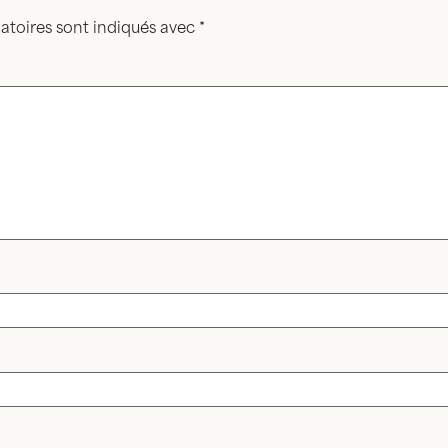
atoires sont indiqués avec
*