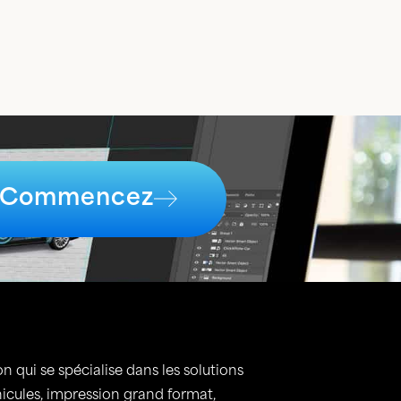
Commencez
n qui se spécialise dans les solutions
hicules, impression grand format,