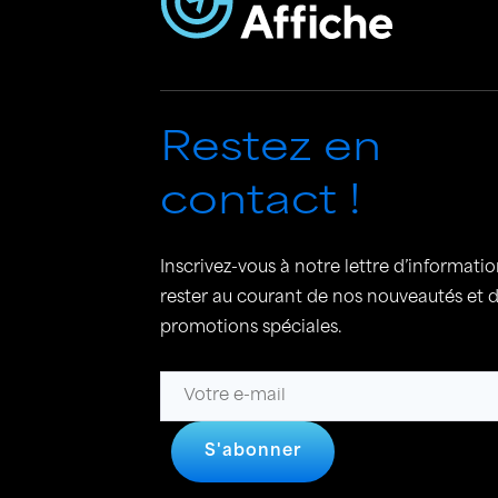
Restez en
contact !
Inscrivez-vous à notre lettre d’informati
rester au courant de nos nouveautés et 
promotions spéciales.
S'abonner