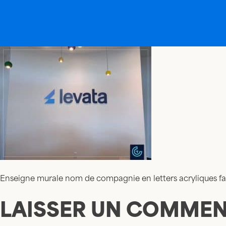
Enseigne murale nom de compagnie en letters acryliques fabr
LAISSER UN COMMEN