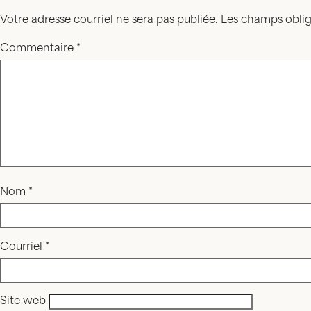
Votre adresse courriel ne sera pas publiée.
Les champs oblig
Commentaire
*
Nom
*
Courriel
*
Site web