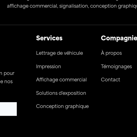
affichage commercial, signalisation, conception graphique
Services
Compagni
Lettrage de véhicule
À propos
Impression
Témoignages
on pour
Affichage commercial
Contact
de nos
Solutions d'exposition
Conception graphique