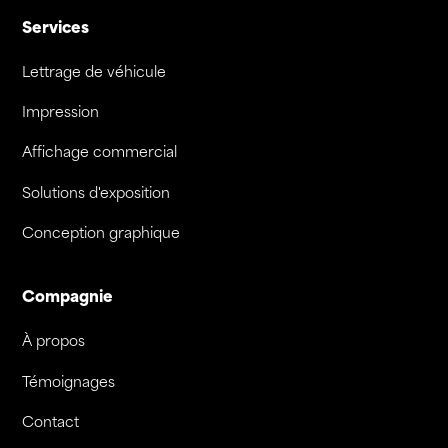
Services
Lettrage de véhicule
Impression
Affichage commercial
Solutions d'exposition
Conception graphique
Compagnie
À propos
Témoignages
Contact