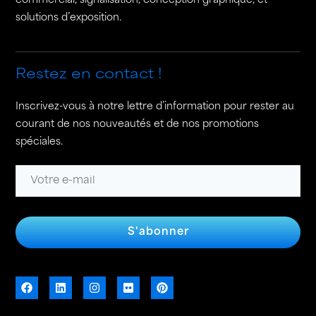
commercial, signalisation, conception graphique, et
solutions d’exposition.
Restez en contact !
Inscrivez-vous à notre lettre d’information pour rester au
courant de nos nouveautés et de nos promotions
spéciales.
S'abonner