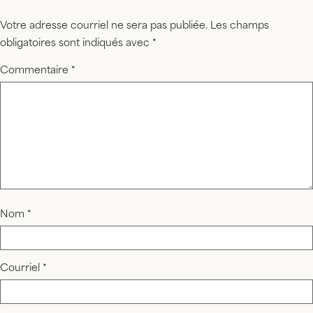
Votre adresse courriel ne sera pas publiée.
Les champs
obligatoires sont indiqués avec
*
Commentaire
*
Nom
*
Courriel
*