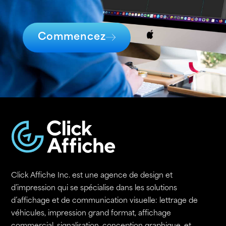
Commencez
Click Affiche Inc. est une agence de design et
d’impression qui se spécialise dans les solutions
d’affichage et de communication visuelle: lettrage de
véhicules, impression grand format, affichage