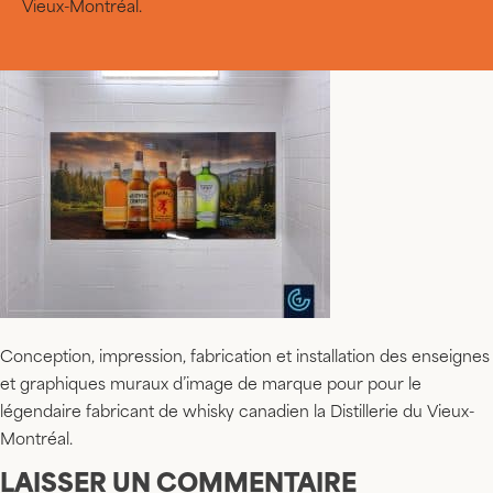
Vieux-Montréal.
Conception, impression, fabrication et installation des enseignes
et graphiques muraux d’image de marque pour pour le
légendaire fabricant de whisky canadien la Distillerie du Vieux-
Montréal.
LAISSER UN COMMENTAIRE