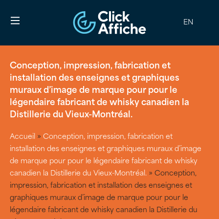
EN
Conception, impression, fabrication et
installation des enseignes et graphiques
muraux d’image de marque pour pour le
légendaire fabricant de whisky canadien la
Distillerie du Vieux-Montréal.
Accueil
»
Conception, impression, fabrication et
installation des enseignes et graphiques muraux d’image
de marque pour pour le légendaire fabricant de whisky
canadien la Distillerie du Vieux-Montréal.
»
Conception,
impression, fabrication et installation des enseignes et
graphiques muraux d’image de marque pour pour le
légendaire fabricant de whisky canadien la Distillerie du