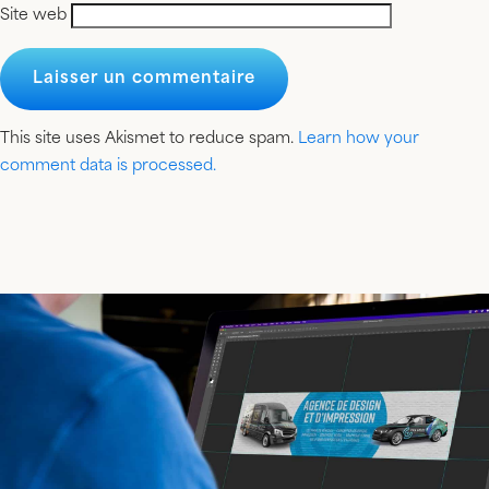
Site web
This site uses Akismet to reduce spam.
Learn how your
comment data is processed.