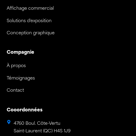
Affichage commercial
Solutions d'exposition
Conception graphique
Compagnie
À propos
Témoignages
Contact
Cooordonnées
4760 Boul. Côte-Vertu
Saint-Laurent (QC) H4S 1J9