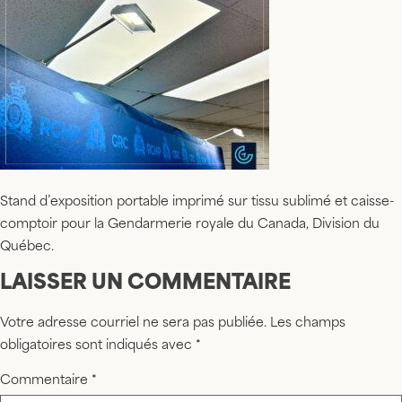
Stand d’exposition portable imprimé sur tissu sublimé et caisse-
comptoir pour la Gendarmerie royale du Canada, Division du
Québec.
LAISSER UN COMMENTAIRE
Votre adresse courriel ne sera pas publiée.
Les champs
obligatoires sont indiqués avec
*
Commentaire
*