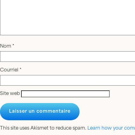
Nom
*
Courriel
*
Site web
This site uses Akismet to reduce spam.
Learn how your comm