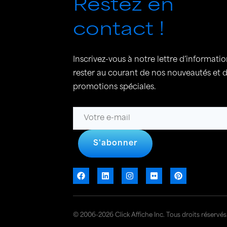
Restez en
contact !
Inscrivez-vous à notre lettre d’informati
rester au courant de nos nouveautés et 
promotions spéciales.
S'abonner
© 2006-2026 Click Affiche Inc. Tous droits réservés