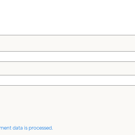
ent data is processed.