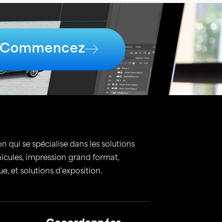
Commencez
n qui se spécialise dans les solutions
hicules, impression grand format,
, et solutions d’exposition.