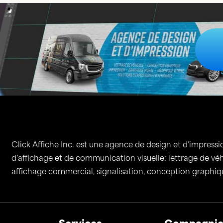
Click Affiche Inc. est une agence de design et d’impressio
d’affichage et de communication visuelle: lettrage de vé
affichage commercial, signalisation, conception graphique