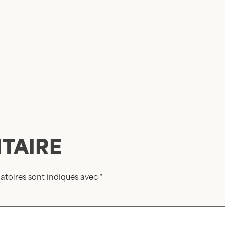
TAIRE
atoires sont indiqués avec
*