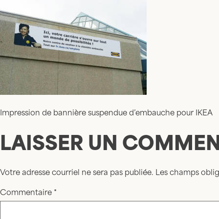
Impression de bannière suspendue d’embauche pour IKEA
LAISSER UN COMMEN
Votre adresse courriel ne sera pas publiée.
Les champs oblig
Commentaire
*