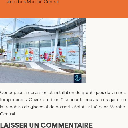
situé dans Marché Central.
Conception, impression et installation de graphiques de vitrines
temporaires « Ouverture bientôt » pour le nouveau magasin de
la franchise de glaces et de desserts Antabli situé dans Marché
Central.
LAISSER UN COMMENTAIRE