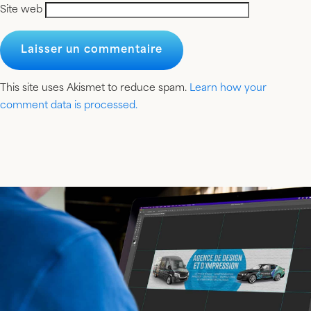
Site web
This site uses Akismet to reduce spam.
Learn how your
comment data is processed.