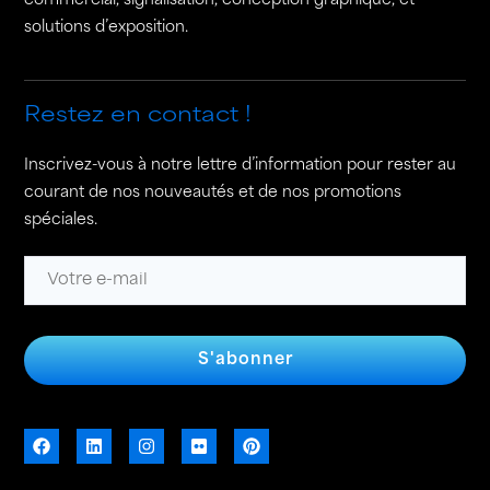
commercial, signalisation, conception graphique, et
solutions d’exposition.
Restez en contact !
Inscrivez-vous à notre lettre d’information pour rester au
courant de nos nouveautés et de nos promotions
spéciales.
S'abonner