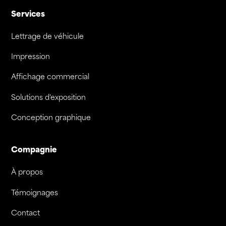
Services
Lettrage de véhicule
Impression
Affichage commercial
Solutions d'exposition
Conception graphique
Compagnie
À propos
Témoignages
Contact