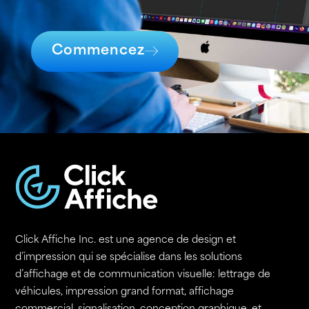
Commencez
Click Affiche Inc. est une agence de design et
d’impression qui se spécialise dans les solutions
d’affichage et de communication visuelle: lettrage de
véhicules, impression grand format, affichage