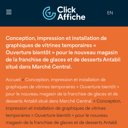
EN
Conception, impression et installation de
graphiques de vitrines temporaires «
Ouverture bientôt » pour le nouveau magasin
de la franchise de glaces et de desserts Antabli
situé dans Marché Central.
Accueil
»
Conception, impression et installation de
graphiques de vitrines temporaires « Ouverture bientôt »
pour le nouveau magasin de la franchise de glaces et de
desserts Antabli situé dans Marché Central.
»
Conception,
impression et installation de graphiques de vitrines
temporaires « Ouverture bientôt » pour le nouveau
magasin de la franchise de glaces et de desserts Antabli