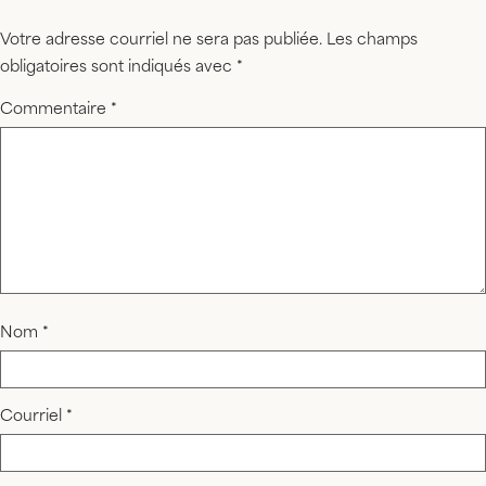
Votre adresse courriel ne sera pas publiée.
Les champs
obligatoires sont indiqués avec
*
Commentaire
*
Nom
*
Courriel
*