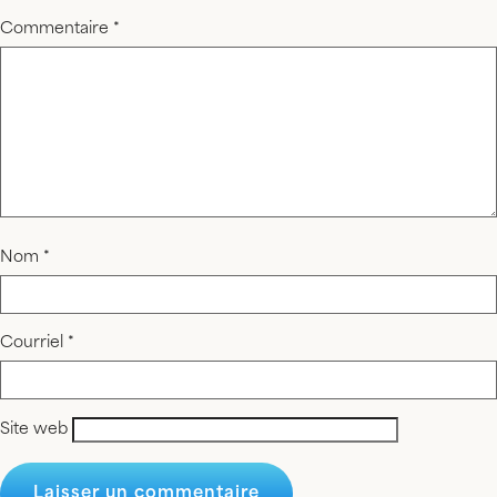
Commentaire
*
Nom
*
Courriel
*
Site web