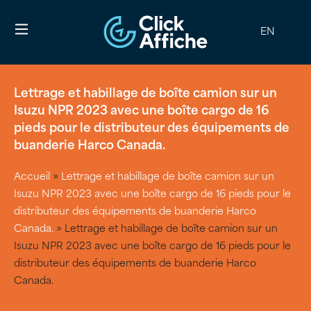
EN
Lettrage et habillage de boîte camion sur un
Isuzu NPR 2023 avec une boîte cargo de 16
pieds pour le distributeur des équipements de
buanderie Harco Canada.
Accueil
»
Lettrage et habillage de boîte camion sur un
Isuzu NPR 2023 avec une boîte cargo de 16 pieds pour le
distributeur des équipements de buanderie Harco
Canada.
»
Lettrage et habillage de boîte camion sur un
Isuzu NPR 2023 avec une boîte cargo de 16 pieds pour le
distributeur des équipements de buanderie Harco
Canada.