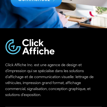
Click Affiche Inc. est une agence de design et
d’impression qui se spécialise dans les solutions
d’affichage et de communication visuelle: lettrage de
véhicules, impression grand format, affichage
commercial, signalisation, conception graphique, et
solutions d’exposition.