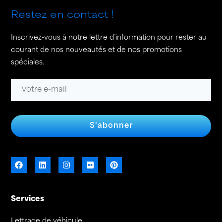
Restez en contact !
Inscrivez-vous à notre lettre d’information pour rester au
courant de nos nouveautés et de nos promotions
spéciales.
S'abonner
Services
Lettrage de véhicule