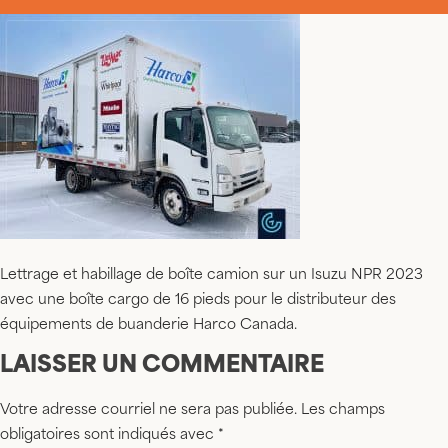
Lettrage et habillage de boîte camion sur un Isuzu NPR 2023
avec une boîte cargo de 16 pieds pour le distributeur des
équipements de buanderie Harco Canada.
LAISSER UN COMMENTAIRE
Votre adresse courriel ne sera pas publiée.
Les champs
obligatoires sont indiqués avec
*