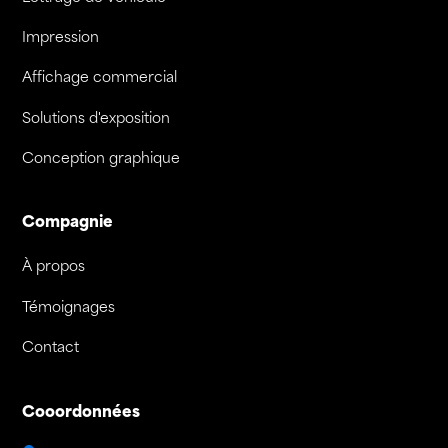
Impression
Affichage commercial
Solutions d'exposition
Conception graphique
Compagnie
À propos
Témoignages
Contact
Cooordonnées