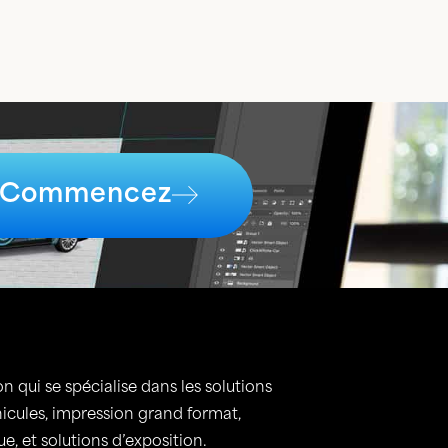
Commencez
n qui se spécialise dans les solutions
hicules, impression grand format,
, et solutions d’exposition.