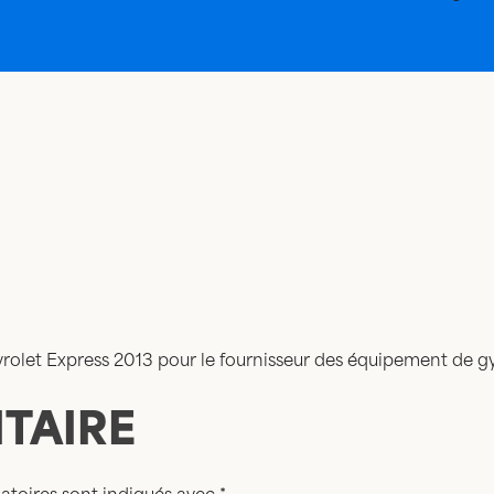
vrolet Express 2013 pour le fournisseur des équipement de gy
TAIRE