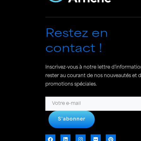
Restez en
contact !
Inscrivez-vous à notre lettre d’informati
rester au courant de nos nouveautés et 
promotions spéciales.
S'abonner