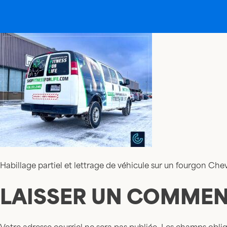
Habillage partiel et lettrage de véhicule sur un fourgon Che
LAISSER UN COMMEN