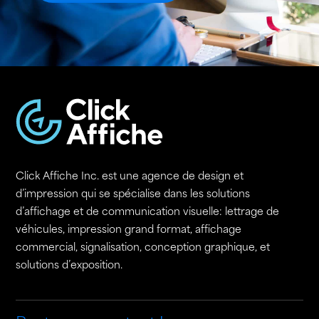
Click Affiche Inc. est une agence de design et
d’impression qui se spécialise dans les solutions
d’affichage et de communication visuelle: lettrage de
véhicules, impression grand format, affichage
commercial, signalisation, conception graphique, et
solutions d’exposition.