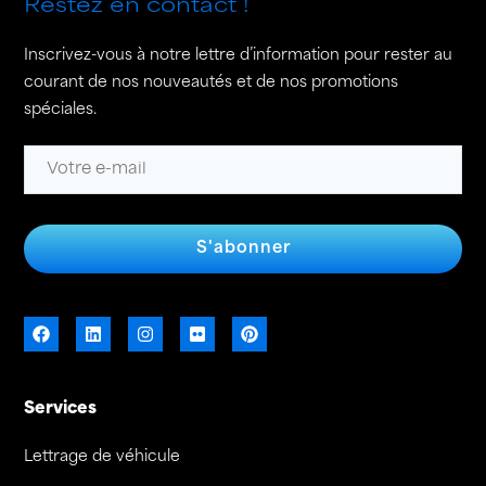
Restez en contact !
Inscrivez-vous à notre lettre d’information pour rester au
courant de nos nouveautés et de nos promotions
spéciales.
S'abonner
Services
Lettrage de véhicule