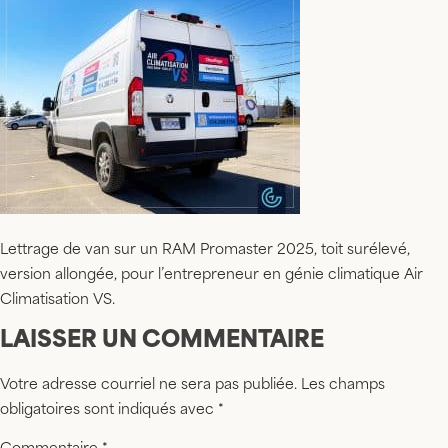
Lettrage de van sur un RAM Promaster 2025, toit surélevé,
version allongée, pour l’entrepreneur en génie climatique Air
Climatisation VS.
LAISSER UN COMMENTAIRE
Votre adresse courriel ne sera pas publiée.
Les champs
obligatoires sont indiqués avec
*