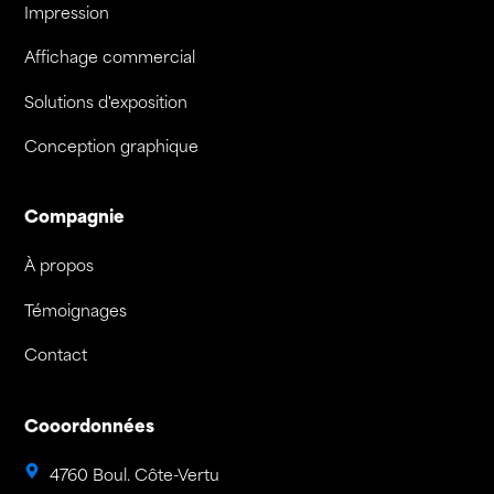
Impression
Affichage commercial
Solutions d'exposition
Conception graphique
Compagnie
À propos
Témoignages
Contact
Cooordonnées
4760 Boul. Côte-Vertu