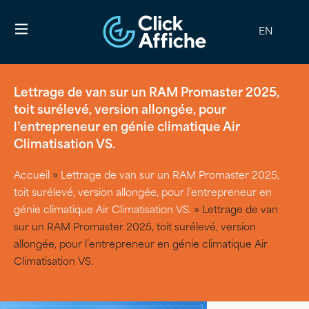
EN
Lettrage de van sur un RAM Promaster 2025,
toit surélevé, version allongée, pour
l’entrepreneur en génie climatique Air
Climatisation VS.
Accueil
»
Lettrage de van sur un RAM Promaster 2025,
toit surélevé, version allongée, pour l’entrepreneur en
génie climatique Air Climatisation VS.
»
Lettrage de van
sur un RAM Promaster 2025, toit surélevé, version
allongée, pour l’entrepreneur en génie climatique Air
Climatisation VS.