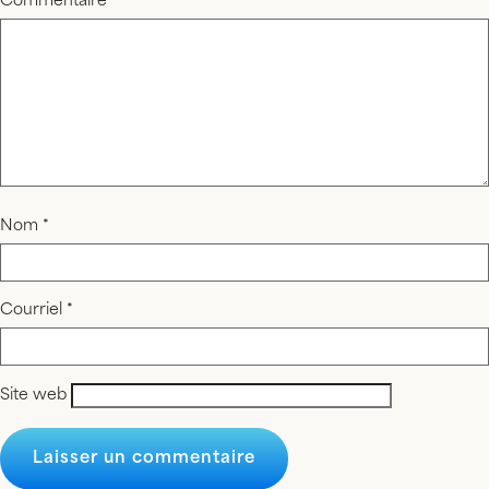
Commentaire
*
Nom
*
Courriel
*
Site web