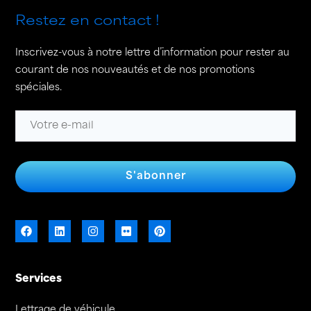
Restez en contact !
Inscrivez-vous à notre lettre d’information pour rester au
courant de nos nouveautés et de nos promotions
spéciales.
S'abonner
Services
Lettrage de véhicule