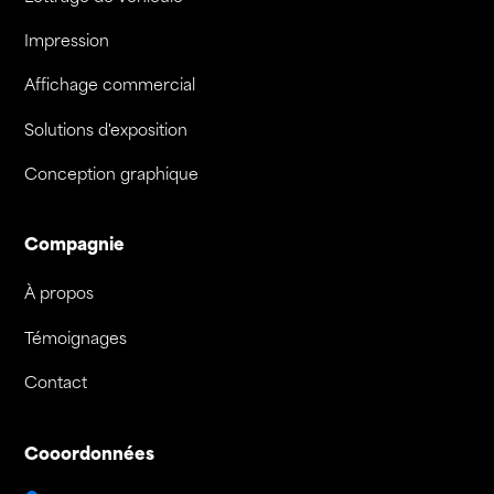
Impression
Affichage commercial
Solutions d'exposition
Conception graphique
Compagnie
À propos
Témoignages
Contact
Cooordonnées