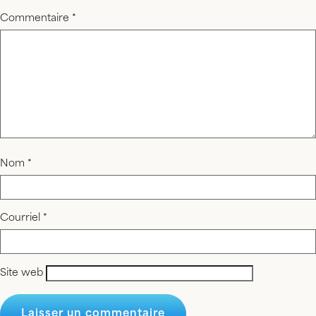
Commentaire
*
Nom
*
Courriel
*
Site web