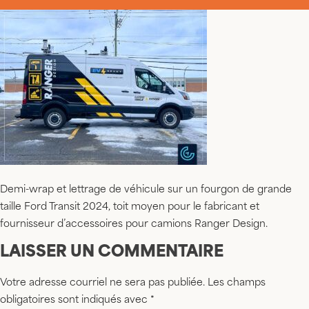
Demi-wrap et lettrage de véhicule sur un fourgon de grande
taille Ford Transit 2024, toit moyen pour le fabricant et
fournisseur d’accessoires pour camions Ranger Design.
LAISSER UN COMMENTAIRE
Votre adresse courriel ne sera pas publiée.
Les champs
obligatoires sont indiqués avec
*