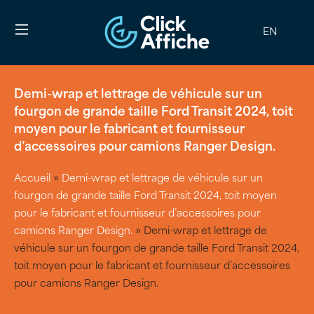
EN
Demi-wrap et lettrage de véhicule sur un
fourgon de grande taille Ford Transit 2024, toit
moyen pour le fabricant et fournisseur
d’accessoires pour camions Ranger Design.
Accueil
»
Demi-wrap et lettrage de véhicule sur un
fourgon de grande taille Ford Transit 2024, toit moyen
pour le fabricant et fournisseur d’accessoires pour
camions Ranger Design.
»
Demi-wrap et lettrage de
véhicule sur un fourgon de grande taille Ford Transit 2024,
toit moyen pour le fabricant et fournisseur d’accessoires
pour camions Ranger Design.