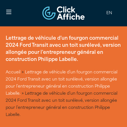
EN
Lettrage de véhicule d’un fourgon commercial
2024 Ford Transit avec un toit surélevé, version
allongée pour l’entrepreneur général en
construction Philippe Labelle.
Accueil
»
Lettrage de véhicule d’un fourgon commercial
2024 Ford Transit avec un toit surélevé, version allongée
pour l’entrepreneur général en construction Philippe
Labelle.
»
Lettrage de véhicule d’un fourgon commercial
2024 Ford Transit avec un toit surélevé, version allongée
pour l’entrepreneur général en construction Philippe
Labelle.