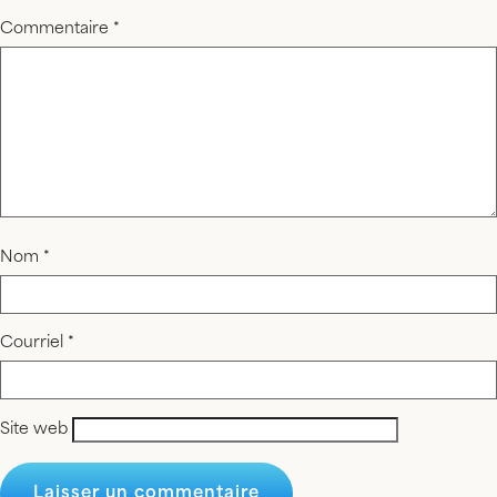
Commentaire
*
Nom
*
Courriel
*
Site web