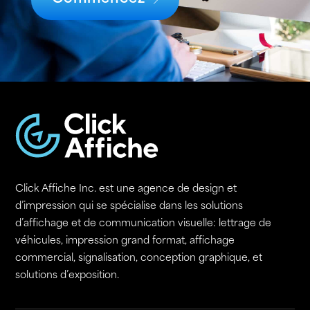
Click Affiche Inc. est une agence de design et
d’impression qui se spécialise dans les solutions
d’affichage et de communication visuelle: lettrage de
véhicules, impression grand format, affichage
commercial, signalisation, conception graphique, et
solutions d’exposition.