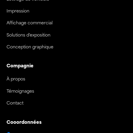
Impression
Affichage commercial
Solutions d'exposition
Conception graphique
Compagnie
À propos
Témoignages
Contact
Cooordonnées