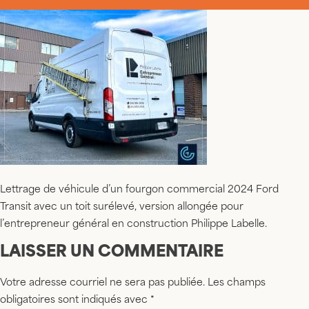
Lettrage de véhicule d’un fourgon commercial 2024 Ford
Transit avec un toit surélevé, version allongée pour
l’entrepreneur général en construction Philippe Labelle.
LAISSER UN COMMENTAIRE
Votre adresse courriel ne sera pas publiée.
Les champs
obligatoires sont indiqués avec
*