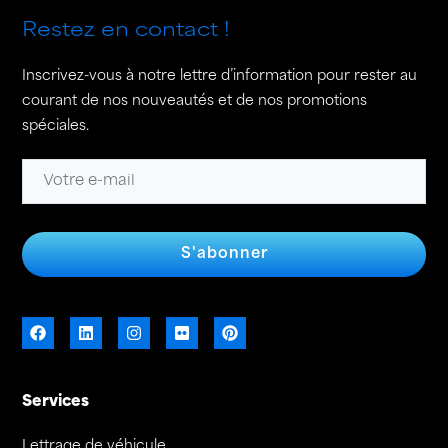
Restez en contact !
Inscrivez-vous à notre lettre d’information pour rester au
courant de nos nouveautés et de nos promotions
spéciales.
S'abonner
Services
Lettrage de véhicule