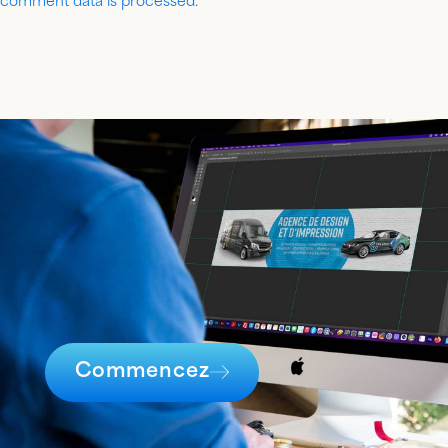
comment data is processed.
Commencez