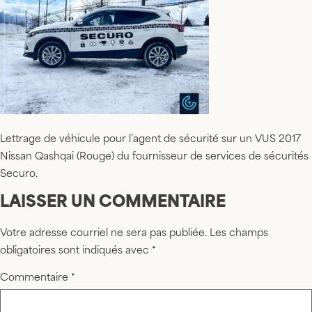
Lettrage de véhicule pour l’agent de sécurité sur un VUS 2017
Nissan Qashqai (Rouge) du fournisseur de services de sécurités
Securo.
LAISSER UN COMMENTAIRE
Votre adresse courriel ne sera pas publiée.
Les champs
obligatoires sont indiqués avec
*
Commentaire
*