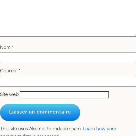
Nom
*
Courriel
*
Site web
This site uses Akismet to reduce spam.
Learn how your