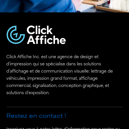
Click Affiche Inc. est une agence de design et
d’impression qui se spécialise dans les solutions
d’affichage et de communication visuelle: lettrage de
véhicules, impression grand format, affichage
commercial, signalisation, conception graphique, et
solutions d’exposition.
Restez en contact !