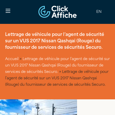
EN
Lettrage de véhicule pour l’agent de sécurité
sur un VUS 2017 Nissan Qashqai (Rouge) du
fournisseur de services de sécurités Securo.
Accueil
»
Lettrage de véhicule pour l’agent de sécurité sur
un VUS 2017 Nissan Qashqai (Rouge) du fournisseur de
services de sécurités Securo.
»
Lettrage de véhicule pour
l’agent de sécurité sur un VUS 2017 Nissan Qashqai
(Rouge) du fournisseur de services de sécurités Securo.