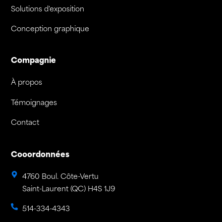
Solutions d'exposition
Conception graphique
Compagnie
À propos
Témoignages
Contact
Cooordonnées
4760 Boul. Côte-Vertu
Saint-Laurent (QC) H4S 1J9
514-334-4343