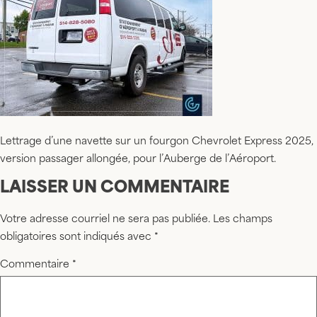
Lettrage d’une navette sur un fourgon Chevrolet Express 2025,
version passager allongée, pour l’Auberge de l’Aéroport.
LAISSER UN COMMENTAIRE
Votre adresse courriel ne sera pas publiée.
Les champs
obligatoires sont indiqués avec
*
Commentaire
*