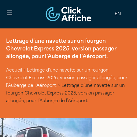
EN
Lettrage d’une navette sur un fourgon
Chevrolet Express 2025, version passager
allongée, pour l’Auberge de l’Aéroport.
Accueil
»
Lettrage d’une navette sur un fourgon
Chevrolet Express 2025, version passager allongée, pour
l’Auberge de l’Aéroport.
»
Lettrage d’une navette sur un
fourgon Chevrolet Express 2025, version passager
allongée, pour l’Auberge de l’Aéroport.