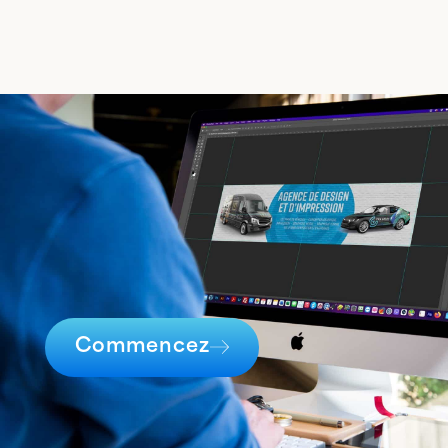
Commencez