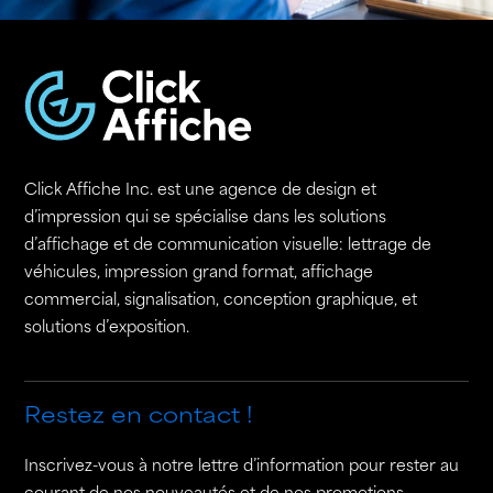
Click Affiche Inc. est une agence de design et
d’impression qui se spécialise dans les solutions
d’affichage et de communication visuelle: lettrage de
véhicules, impression grand format, affichage
commercial, signalisation, conception graphique, et
solutions d’exposition.
Restez en contact !
Inscrivez-vous à notre lettre d’information pour rester au