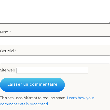
Nom
*
Courriel
*
Site web
This site uses Akismet to reduce spam.
Learn how your
comment data is processed.