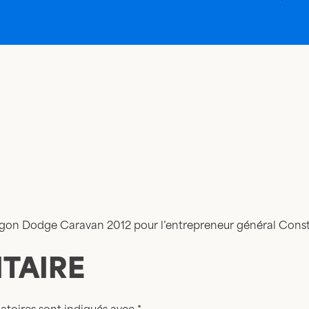
ourgon Dodge Caravan 2012 pour l’entrepreneur général Const
TAIRE