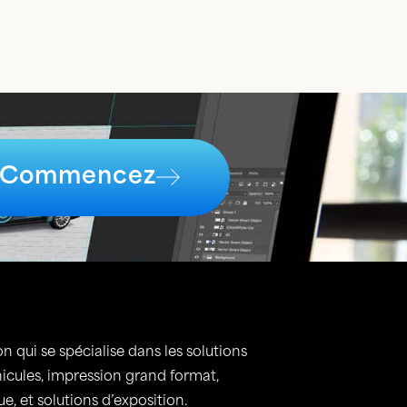
Commencez
n qui se spécialise dans les solutions
hicules, impression grand format,
, et solutions d’exposition.