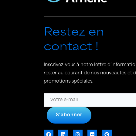
Restez en
contact !
Inscrivez-vous à notre lettre d’informati
rester au courant de nos nouveautés et 
promotions spéciales.
S'abonner