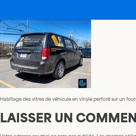
Habillage des vitres de véhicule en vinyle perforé sur un f
LAISSER UN COMMEN